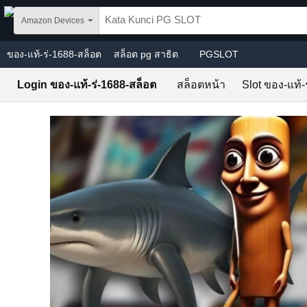
Skip to main content
Amazon Devices
ของ-แท้-ร่-1688-สล็อต
สล็อต pg สาธิต
PGSLOT
Login ของ-แท้-ร่-1688-สล็อต
สล็อตหน้า
Slot ของ-แท้-