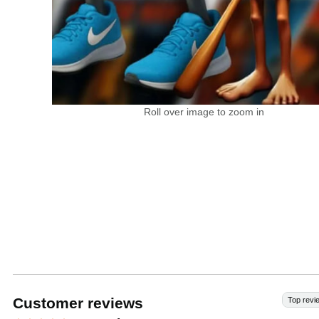
Roll over image to zoom in
Customer reviews
Top revi