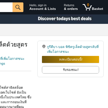
0
Hello, sign in
Returns
Account & Lists
& orders
Basket
เล็ตด้วยสูตร
กูรีตีบา-บอล พิชิตรูเล็ตด้วยสูตรลับที่
เพิ่มโอกาสชนะ
บที่เพิ่มโอกาสชนะ
ลงทะเบียนตอนนี้!
ings
รับรองชนะ!
็บไซต์สาธิตสล็อต
อตเว็บไซต์ ยังเป็น
หนึ่งในประเทศไทย ซึ่ง
 และการถอนเงินที่
ดูดมากมายที่คุณ