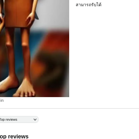
สามารถรับได้
in
Top reviews
op reviews