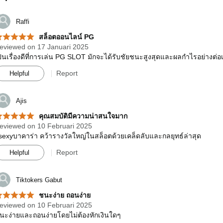
Raffi
สล็อตออนไลน์ PG
eviewed on 17 Januari 2025
ป็นเรื่องดีที่การเล่น PG SLOT มักจะได้รับชัยชนะสูงสุดและผลกำไรอย่างต่อเ
Report
Helpful
Ajis
คุณสมบัติมีความน่าสนใจมาก
eviewed on 10 Februari 2025
sexyบาคาร่า คว้ารางวัลใหญ่ในสล็อตด้วยเคล็ดลับและกลยุทธ์ล่าสุด
Report
Helpful
Tiktokers Gabut
ชนะง่าย ถอนง่าย
eviewed on 10 Februari 2025
นะง่ายและถอนง่ายโดยไม่ต้องหักเงินใดๆ