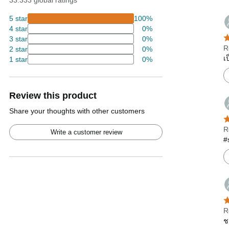
33.333 global ratings
5 star
100%
4 star
0%
3 star
0%
R
2 star
0%
เ
1 star
0%
Review this product
Share your thoughts with other customers
R
Write a customer review
#
R
ช