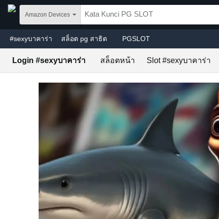
Skip to main content
Amazon Devices
#sexyบาคาร่า
สล็อต pg สาธิต
PGSLOT
Login #sexyบาคาร่า
สล็อตหน้า
Slot #sexyบาคาร่า