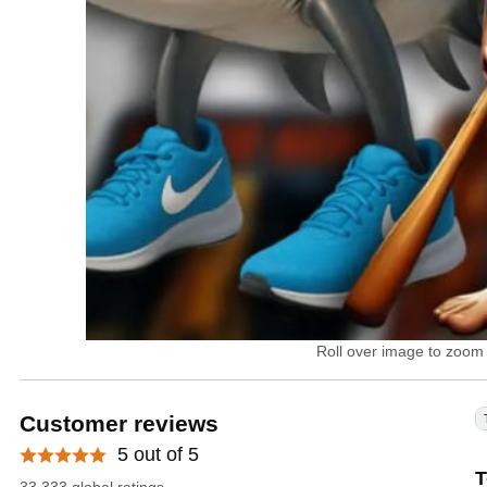
Roll over image to zoom 
Customer reviews
5 out of 5
T